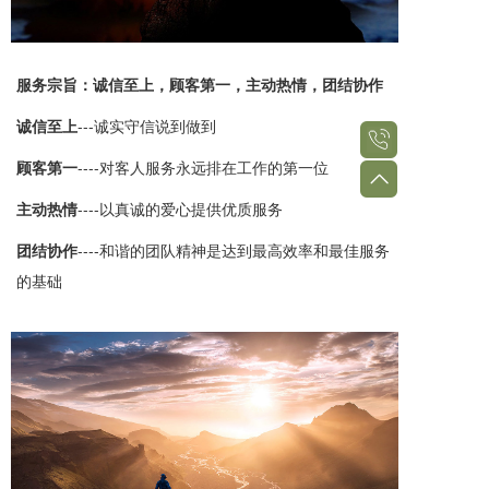
服务宗旨：诚信至上，顾客第一，主动热情，团结协作
诚信至上
---诚实守信说到做到
顾客第一
----对客人服务永远排在工作的第一位
主动热情
----以真诚的爱心提供优质服务
团结协作
----和谐的团队精神是达到最高效率和最佳服务
的基础