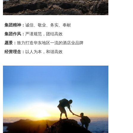
集团精神：
诚信、敬业、务实、奉献
集团作风：
严谨规范，团结高效
愿景：
致力打造华东地区一流的酒店业品牌
经营理念：
以人为本，和谐高效