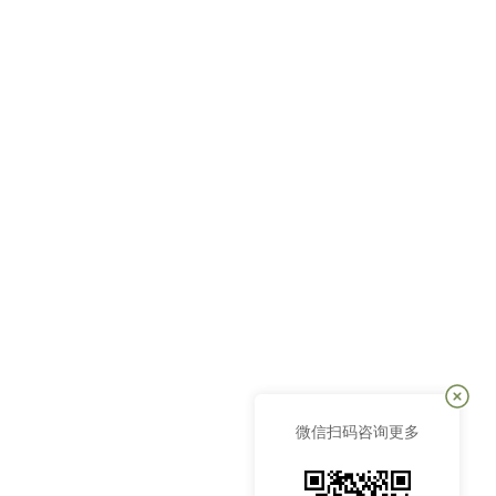
微信扫码咨询更多