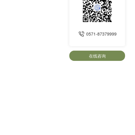
0571-87379999
在线咨询