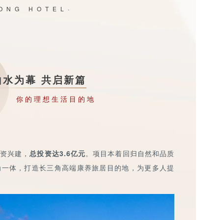
ONG HOTEL·
山水为幕 共启新篇
你的理想生活目的地
资兴建，
总投资达3.6亿元
。项目本着回归自然和品质
为一体，打造长三角高端康养旅居目的地，为更多人提