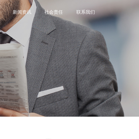
新闻资讯
社会责任
联系我们